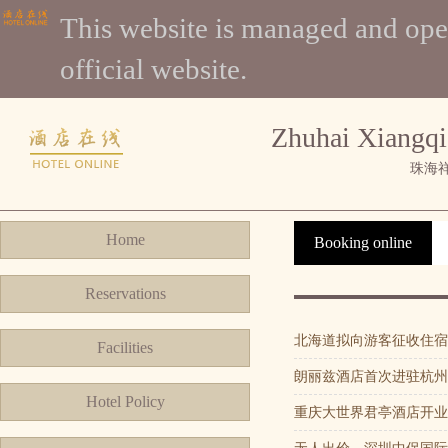
This website is managed and 
official website.
Zhuhai Xiangqi
珠海
Home
Booking online
Reservations
北海道拟向游客征收住宿
Facilities
朗丽兹酒店首次进驻杭州
Hotel Policy
重庆大世界君亭酒店开业