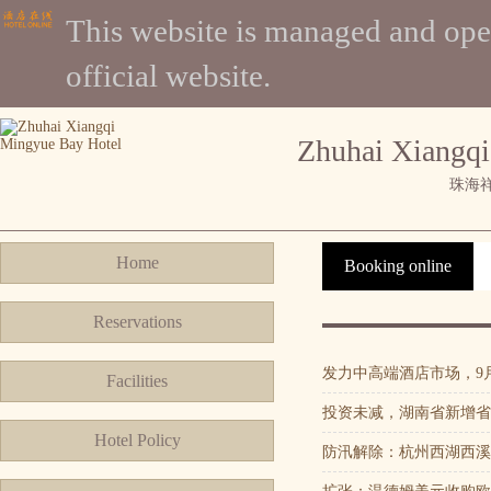
This website is managed and 
official website.
Zhuhai Xiangqi
珠海
Home
Booking online
Reservations
发力中高端酒店市场，9
Facilities
投资未减，湖南省新增省
Hotel Policy
防汛解除：杭州西湖西溪